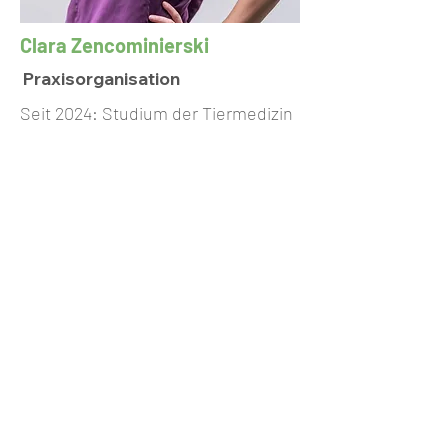
Clara Zencominierski
Praxisorganisation
Seit 2024: Studium der Tiermedizin