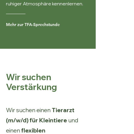
ruhiger Atmosphäre kennenlernen.
Mehr zur TFA-Sprechstunde
Wir suchen
Verstärkung
Wir suchen einen
Tierarzt
(m/w/d) für Kleintiere
und
einen
flexiblen