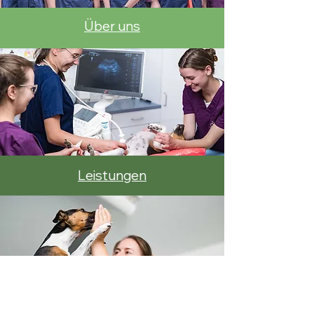
Über uns
Leistungen